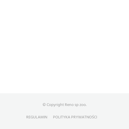
© Copyright Reno sp zoo.
REGULAMIN
POLITYKA PRYWATNOŚCI