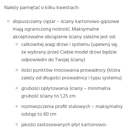
Należy pamiętać o kilku kwestiach:
dopuszczalny ciężar – ściany kartonowo-gipsowe
mają ograniczoną nośność. Maksymalne
akceptowalne obciążenie ściany zależne jest od:
całkowitej wagi drzwi i systemu (upewnij się,
że wybrany przez Ciebie model drzwi będzie
odpowiedni do Twojej ściany)
ilości punktów mocowania prowadnicy (która
zależy od długości prowadnicy i typu systemu)
grubości opłytowania ściany – minimalna
grubość ściany to 1,25 cm
rozmieszczenia profili stalowych – maksymalny
odstęp to 60 cm
jakości zastosowanych płyt kartonowo-