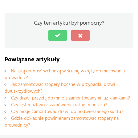
Czy ten artykuł był pomocny?
Powiązane artykuły
Na jaką grubość wchodzą w ścianę wkręty do mocowania
prowadnic?
Jak zamontować stopery boczne w przypadku drzwi
dwuskrzydłowych?
Czy drzwi przyjdą do mnie z zamontowanymi już klamkami?
Czy jest możliwość zamówienia usługi montażu?
Czy mogę zamontować drzwi do podwieszanego sufitu?
Gdzie dokładnie powinienem zamontować stopery na
prowadnicy?