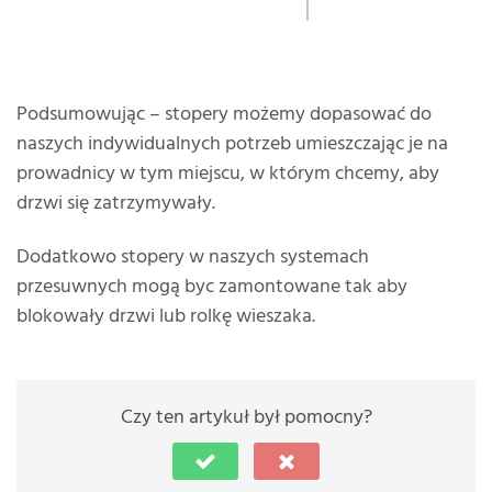
Podsumowując – stopery możemy dopasować do
naszych indywidualnych potrzeb umieszczając je na
prowadnicy w tym miejscu, w którym chcemy, aby
drzwi się zatrzymywały.
Dodatkowo stopery w naszych systemach
przesuwnych mogą byc zamontowane tak aby
blokowały drzwi lub rolkę wieszaka.
Czy ten artykuł był pomocny?